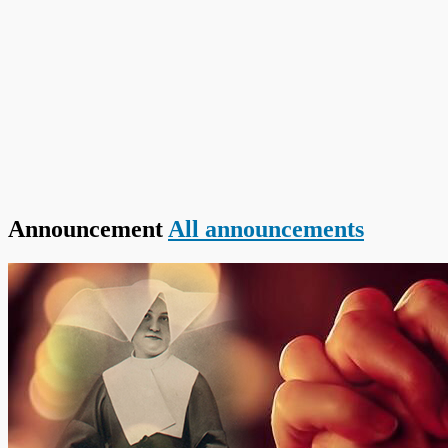
Announcement
All announcements