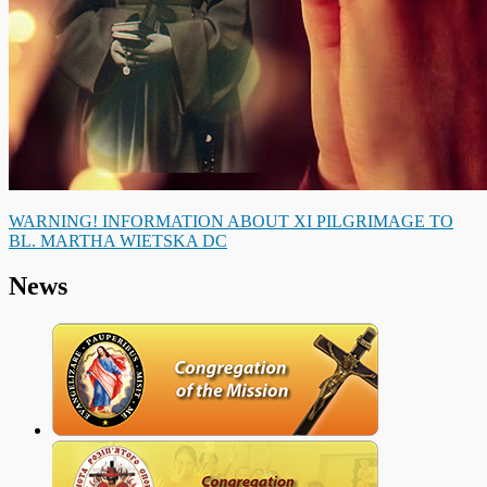
WARNING! INFORMATION ABOUT XI PILGRIMAGE TO
BL. MARTHA WIETSKA DC
News