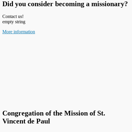
Did you consider becoming a missionary?
Contact us!
empty string
More information
Congregation of the Mission of St.
Vincent de Paul