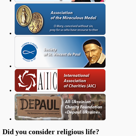
Did you consider religious life?