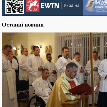
Останні новини