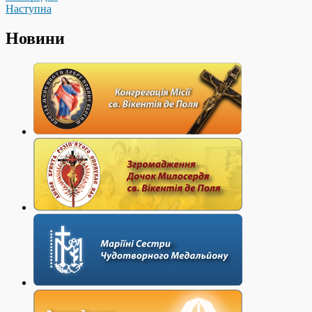
Наступна
Новини