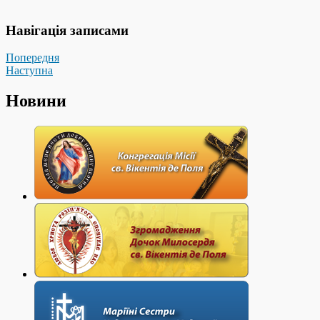
Навігація записами
Попередня
Наступна
Новини