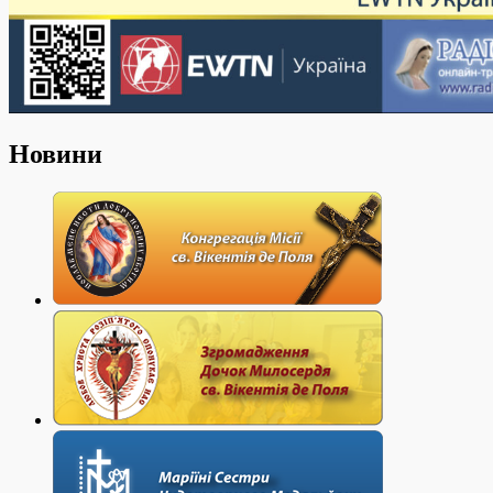
Новини