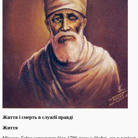
Життя і смерть в службі правді
Життя